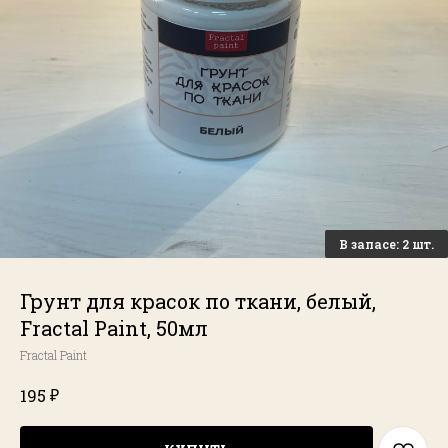
Грунт для красок по ткани, белый,
Fractal Paint, 50мл
Fractal Paint
₽
195