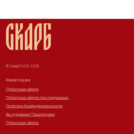
© Скарб 2023-2025
Навигация
Публичная оферта
Публичная оферта при предзаказах
Политика Конфиденциальности
Вы художник? Пишите нам!
Публичная оферта