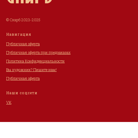
© Скарб 2023-2025
Навигация
Публичная оферта
Публичная оферта при предзаказах
Политика Конфиденциальности
Вы художник? Пишите нам!
Публичная оферта
Наши соцсети
VK