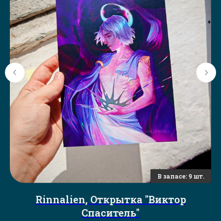
Rinnalien, Открытка "Виктор
Спаситель"