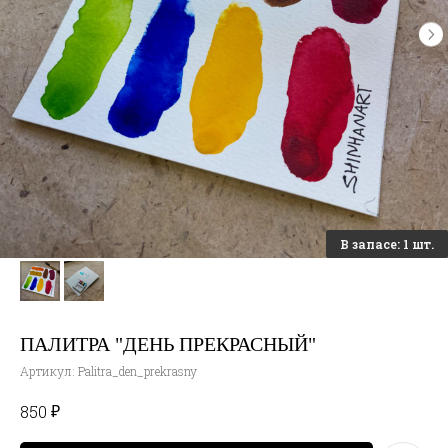
ПАЛИТРА "ДЕНЬ ПРЕКРАСНЫЙ"
Артикул:
Palitra_den_prekrasny
₽
850