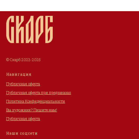
© Скарб 2023-2025
Навигация
Публичная оферта
Публичная оферта при предзаказах
Политика Конфиденциальности
Вы художник? Пишите нам!
Публичная оферта
Наши соцсети