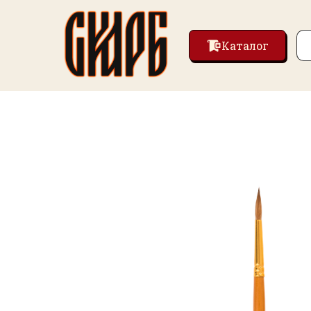
Каталог