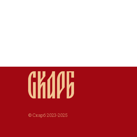
© Скарб 2023-2025