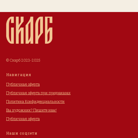
© Скарб 2023-2025
Навигация
Публичная оферта
Публичная оферта при предзаказах
Политика Конфиденциальности
Вы художник? Пишите нам!
Публичная оферта
Наши соцсети