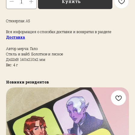
Купить
Стикерпак А5
Вся информация о способах доставки и возвратах в разделе
Доставка
Автор мерча: Гало
Стиль и вайб: Болотное и лесное
ДxШxВ: 140x210x2 мм
Вес: 4 г
Новинки резидентов