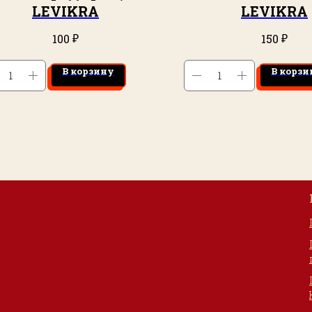
LEVIKRA
LEVIKRA
₽
₽
100
150
В корзину
В корзи