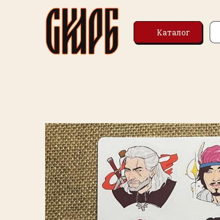
Каталог