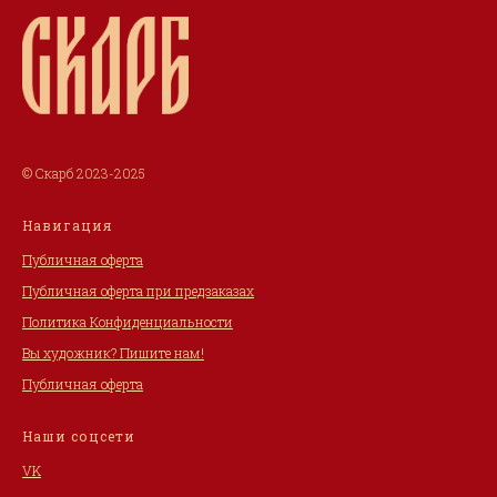
© Скарб 2023-2025
Навигация
Публичная оферта
Публичная оферта при предзаказах
Политика Конфиденциальности
Вы художник? Пишите нам!
Публичная оферта
Наши соцсети
VK