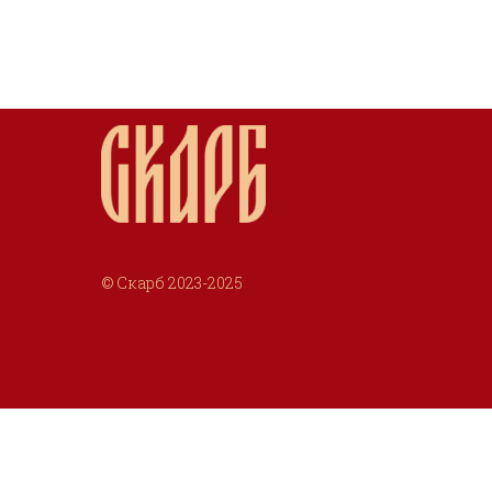
© Скарб 2023-2025