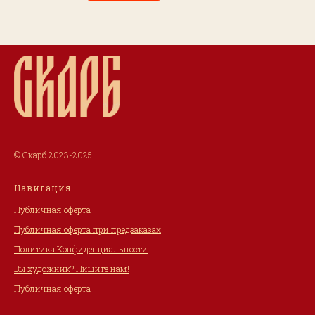
© Скарб 2023-2025
Навигация
Публичная оферта
Публичная оферта при предзаказах
Политика Конфиденциальности
Вы художник? Пишите нам!
Публичная оферта