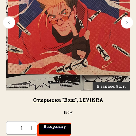
Открытка "Вэш", LEVIKRA
₽
150
В корзину