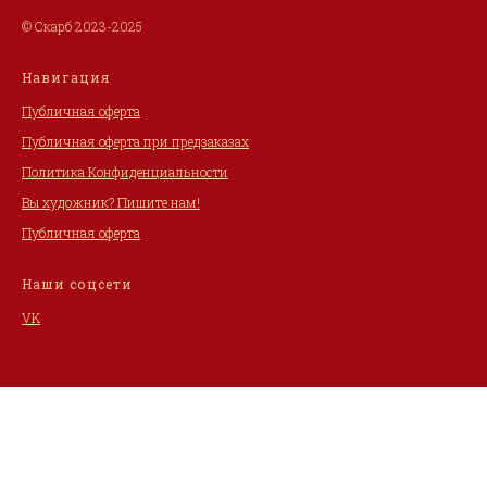
© Скарб 2023-2025
Навигация
Публичная оферта
Публичная оферта при предзаказах
Политика Конфиденциальности
Вы художник? Пишите нам!
Публичная оферта
Наши соцсети
VK