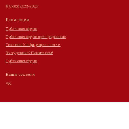
© Скарб 2023-2025
Навигация
Публичная оферта
Публичная оферта при предзаказах
Политика Конфиденциальности
Вы художник? Пишите нам!
Публичная оферта
Наши соцсети
VK