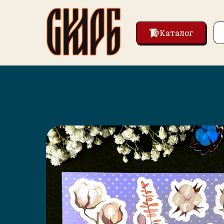
Каталог