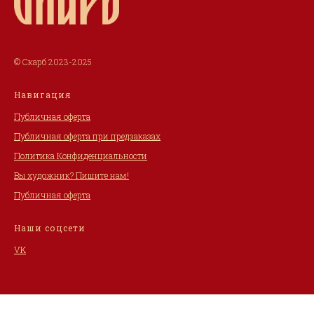
© Скарб 2023-2025
Навигация
Публичная оферта
Публичная оферта при предзаказах
Политика Конфиденциальности
Вы художник? Пишите нам!
Публичная оферта
Наши соцсети
VK