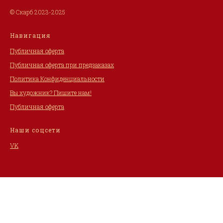
© Скарб 2023-2025
Навигация
Публичная оферта
Публичная оферта при предзаказах
Политика Конфиденциальности
Вы художник? Пишите нам!
Публичная оферта
Наши соцсети
VK