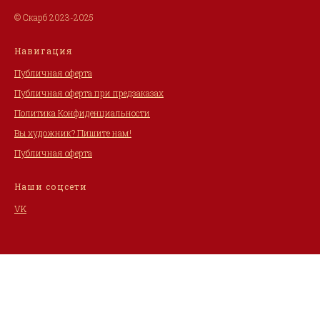
© Скарб 2023-2025
Навигация
Публичная оферта
Публичная оферта при предзаказах
Политика Конфиденциальности
Вы художник? Пишите нам!
Публичная оферта
Наши соцсети
VK