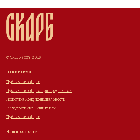
© Скарб 2023-2025
Навигация
Публичная оферта
Публичная оферта при предзаказах
Политика Конфиденциальности
Вы художник? Пишите нам!
Публичная оферта
Наши соцсети