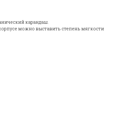
нический карандаш.
корпусе можно выставить степень мягкости