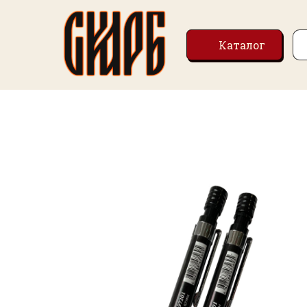
Каталог