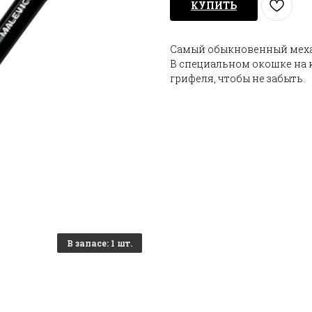
КУПИТЬ
Самый обыкновенный меха
В специальном окошке на 
грифеля, чтобы не забыть.