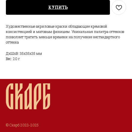
КУПИТЬ
Художественные акриловые краски обладающие кремовой
консистенцией и матовым финишем. Уникальная палитра оттенков
позволяет тратить меньше времени на получение нестандартного
оттенка
ДxШxВ: 35x35x35 мм
Вес: 20 г
© Скарб 2023-2025