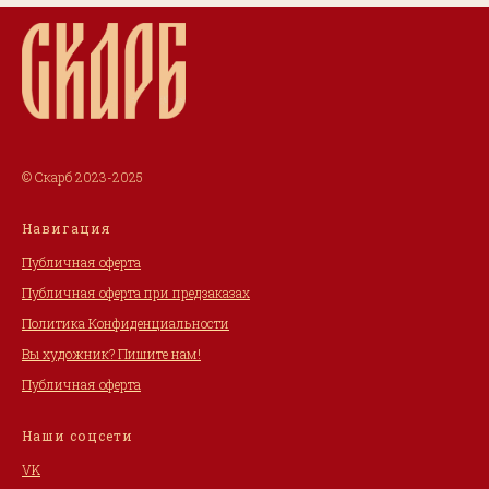
© Скарб 2023-2025
Навигация
Публичная оферта
Публичная оферта при предзаказах
Политика Конфиденциальности
Вы художник? Пишите нам!
Публичная оферта
Наши соцсети
VK