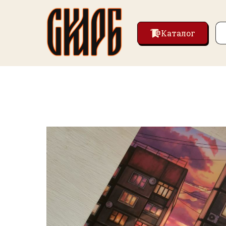
Каталог