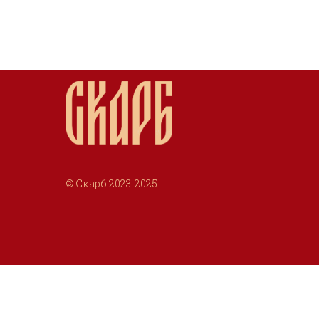
© Скарб 2023-2025