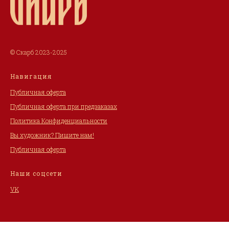
© Скарб 2023-2025
Навигация
Публичная оферта
Публичная оферта при предзаказах
Политика Конфиденциальности
Вы художник? Пишите нам!
Публичная оферта
Наши соцсети
VK