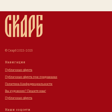
© Скарб 2023-2025
Навигация
Публичная оферта
Публичная оферта при предзаказах
Политика Конфиденциальности
Вы художник? Пишите нам!
Публичная оферта
Наши соцсети