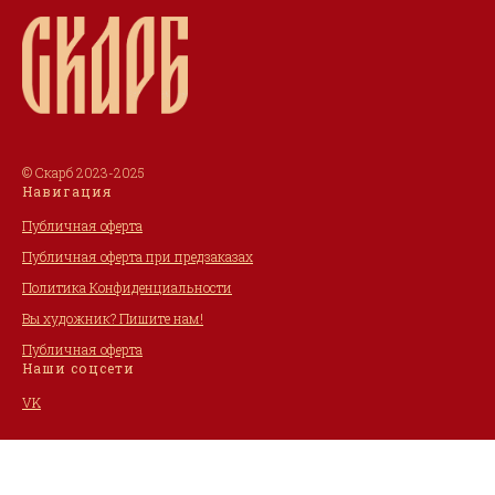
© Скарб 2023-2025
Навигация
Публичная оферта
Публичная оферта при предзаказах
Политика Конфиденциальности
Вы художник? Пишите нам!
Публичная оферта
Наши соцсети
VK