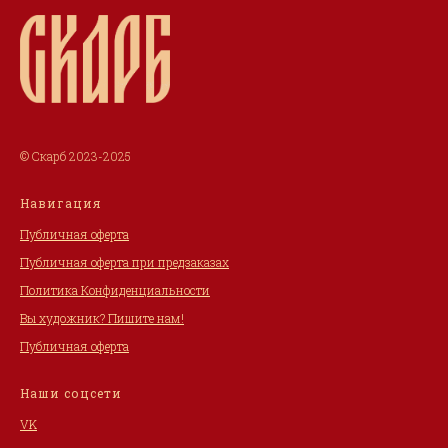
© Скарб 2023-2025
Навигация
Публичная оферта
Публичная оферта при предзаказах
Политика Конфиденциальности
Вы художник? Пишите нам!
Публичная оферта
Наши соцсети
VK