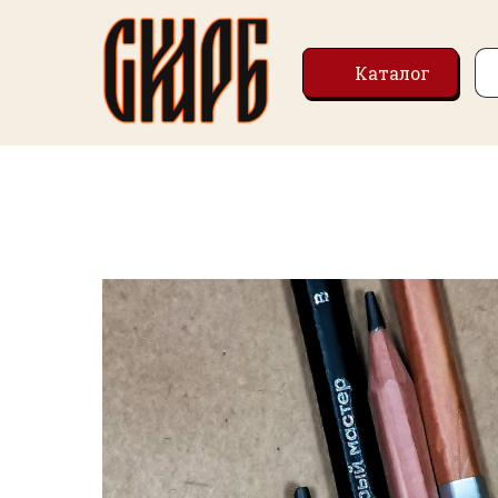
Каталог