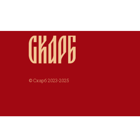
© Скарб 2023-2025