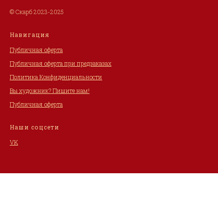
© Скарб 2023-2025
Навигация
Публичная оферта
Публичная оферта при предзаказах
Политика Конфиденциальности
Вы художник? Пишите нам!
Публичная оферта
Наши соцсети
VK