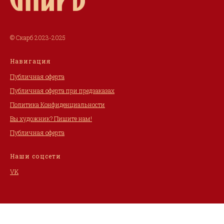
© Скарб 2023-2025
Навигация
Публичная оферта
Публичная оферта при предзаказах
Политика Конфиденциальности
Вы художник? Пишите нам!
Публичная оферта
Наши соцсети
VK