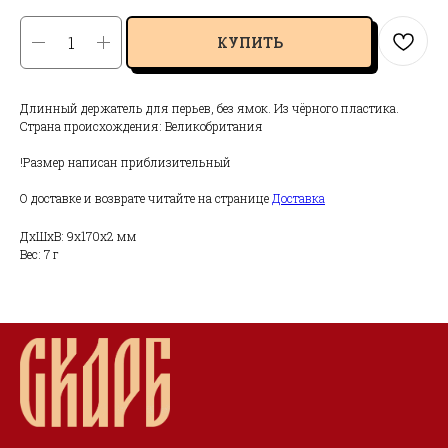
КУПИТЬ
Длинный держатель для перьев, без ямок. Из чёрного пластика.
Страна происхождения: Великобритания
!Размер написан приблизительный
О доставке и возврате читайте на странице
Доставка
ДxШxВ: 9x170x2 мм
Вес: 7 г