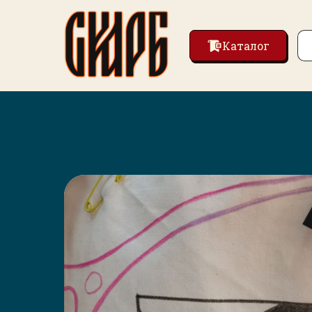
Каталог