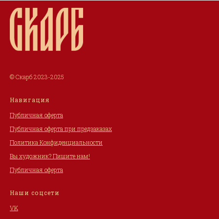
© Скарб 2023-2025
Навигация
Публичная оферта
Публичная оферта при предзаказах
Политика Конфиденциальности
Вы художник? Пишите нам!
Публичная оферта
Наши соцсети
VK