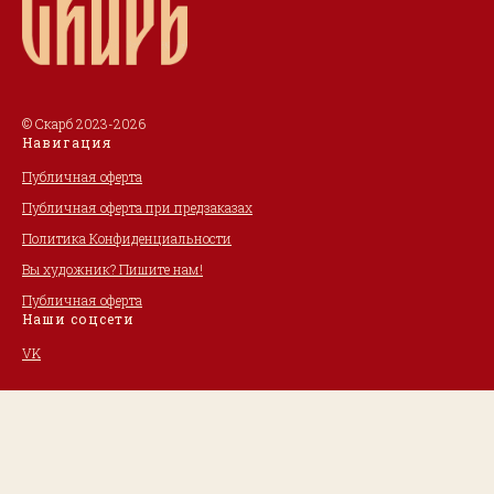
© Скарб 2023-2026
Навигация
Публичная оферта
Публичная оферта при предзаказах
Политика Конфиденциальности
Вы художник? Пишите нам!
Публичная оферта
Наши соцсети
VK