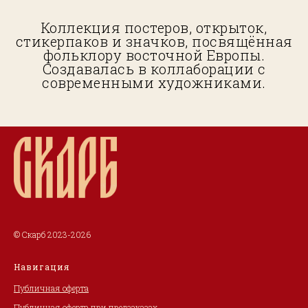
Коллекция постеров, открыток,
стикерпаков и значков, посвящённая
фольклору восточной Европы.
Создавалась в коллаборации с
современными художниками.
© Скарб 2023-2026
Навигация
Публичная оферта
Публичная оферта при предзаказах