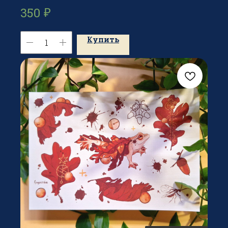
₽
350
Купить