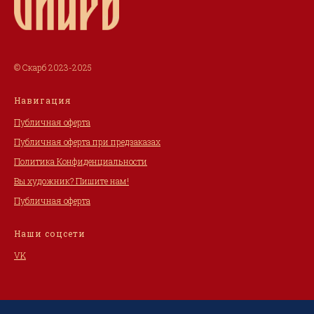
© Скарб 2023-2025
Навигация
Публичная оферта
Публичная оферта при предзаказах
Политика Конфиденциальности
Вы художник? Пишите нам!
Публичная оферта
Наши соцсети
VK