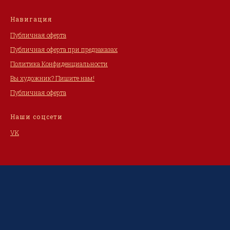
Навигация
Публичная оферта
Публичная оферта при предзаказах
Политика Конфиденциальности
Вы художник? Пишите нам!
Публичная оферта
Наши соцсети
VK