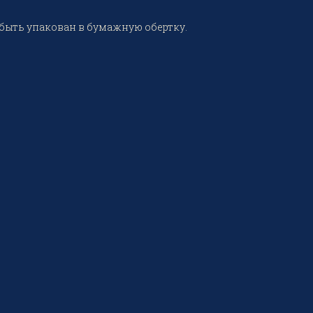
быть упакован в бумажную обертку.