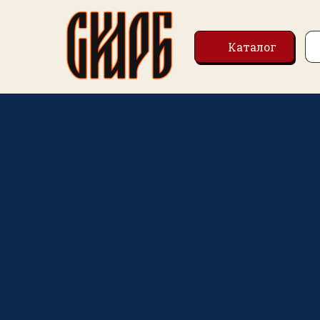
Каталог