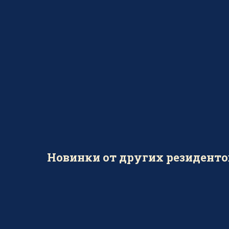
Новинки от других резиденто