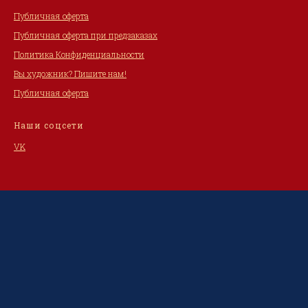
Публичная оферта
Публичная оферта при предзаказах
Политика Конфиденциальности
Вы художник? Пишите нам!
Публичная оферта
Наши соцсети
VK