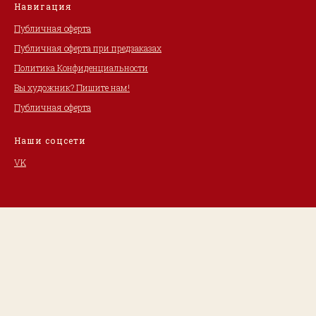
Навигация
Публичная оферта
Публичная оферта при предзаказах
Политика Конфиденциальности
Вы художник? Пишите нам!
Публичная оферта
Наши соцсети
VK