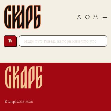
© Скарб 2023-2026