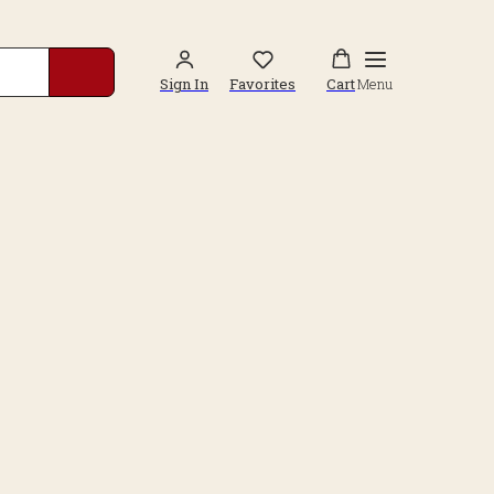
Sign In
Favorites
Cart
Menu