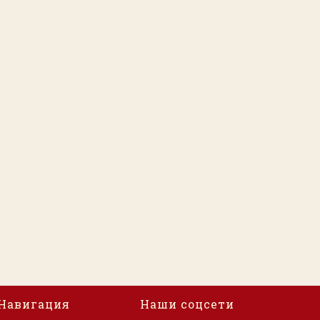
Навигация
Наши соцсети