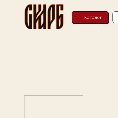
Каталог