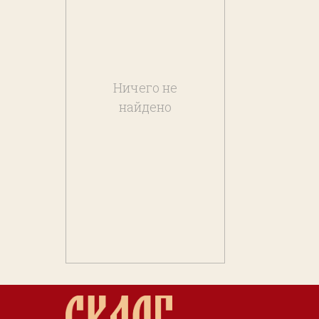
Ничего не
найдено