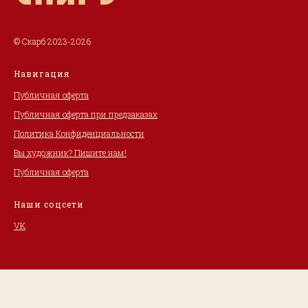
© Скарб 2023-2026
Навигация
Публичная оферта
Публичная оферта при предзаказах
Политика Конфиденциальности
Вы художник? Пишите нам!
Публичная оферта
Наши соцсети
VK