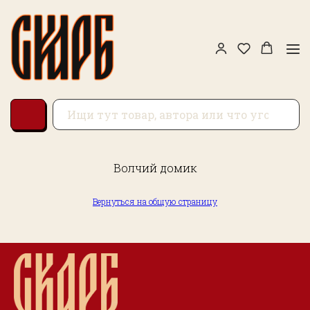
Волчий домик
Вернуться на общую страницу