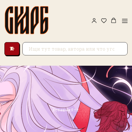
ВСТРЕЧАЙТЕ